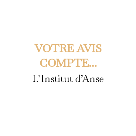
VOTRE AVIS
COMPTE...
L’Institut d’Anse