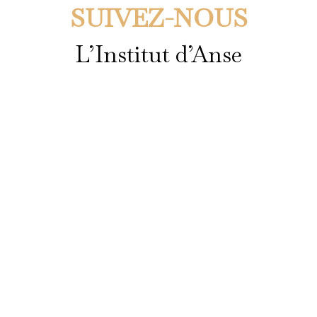
SUIVEZ-NOUS
L’Institut d’Anse