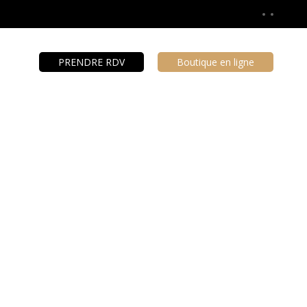
PRENDRE RDV
Boutique en ligne