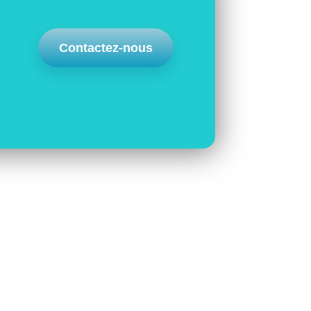
Contactez-nous