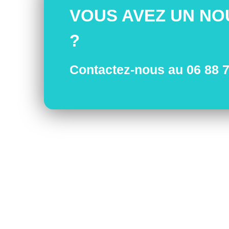
VOUS AVEZ UN NO
?
Contactez-nous au 06 88 7